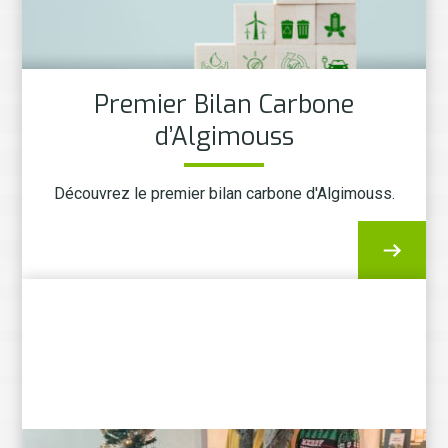
Premier Bilan Carbone
d’Algimouss
Découvrez le premier bilan carbone d'Algimouss.