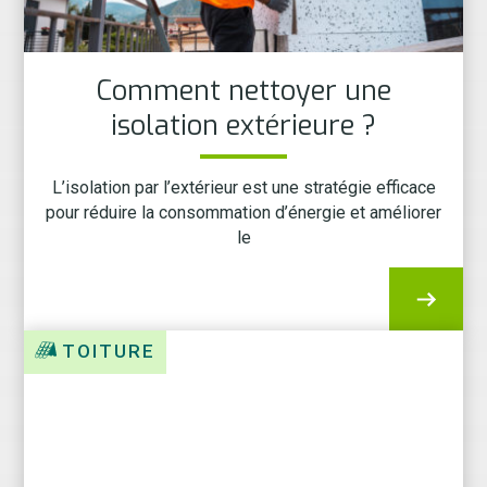
Comment nettoyer une
isolation extérieure ?
L’isolation par l’extérieur est une stratégie efficace
pour réduire la consommation d’énergie et améliorer
le
TOITURE