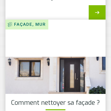
FAÇADE, MUR
Comment nettoyer sa façade ?