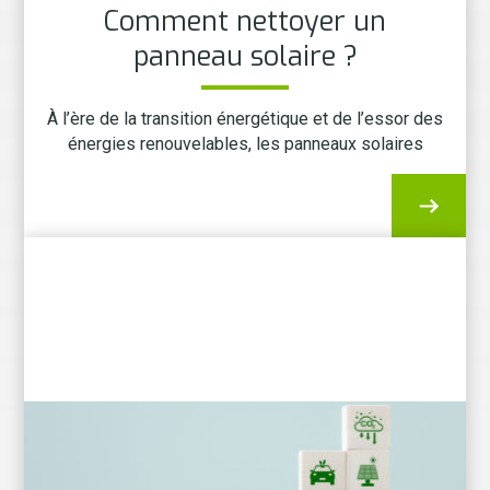
Comment nettoyer un
panneau solaire ?
À l’ère de la transition énergétique et de l’essor des
énergies renouvelables, les panneaux solaires