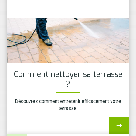
Comment nettoyer sa terrasse
?
Découvrez comment entretenir efficacement votre
terrasse.