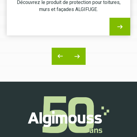
Découvrez le produit de protection pour toitures,
murs et façades ALGIFUGE.