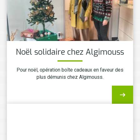
Noël solidaire chez Algimouss
Pour noël, opération boîte cadeaux en faveur des
plus démunis chez Algimouss.