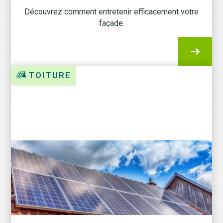
Découvrez comment entretenir efficacement votre
façade.
TOITURE