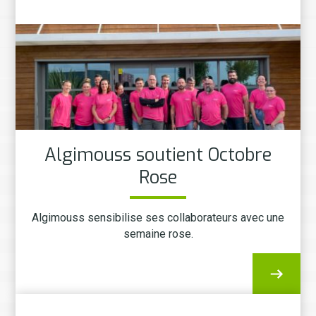
Algimouss soutient Octobre
Rose
Algimouss sensibilise ses collaborateurs avec une
semaine rose.