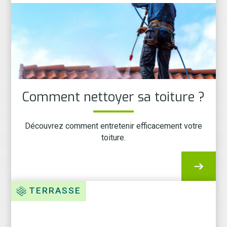
Comment nettoyer sa toiture ?
Découvrez comment entretenir efficacement votre
toiture.
TERRASSE