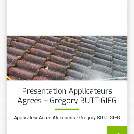
Présentation Applicateurs
Agréés – Grégory BUTTIGIEG
Applicateur Agréé Algimouss - Grégory BUTTIGIEG