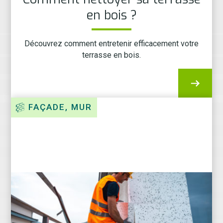
en bois ?
Découvrez comment entretenir efficacement votre
terrasse en bois.
FAÇADE, MUR