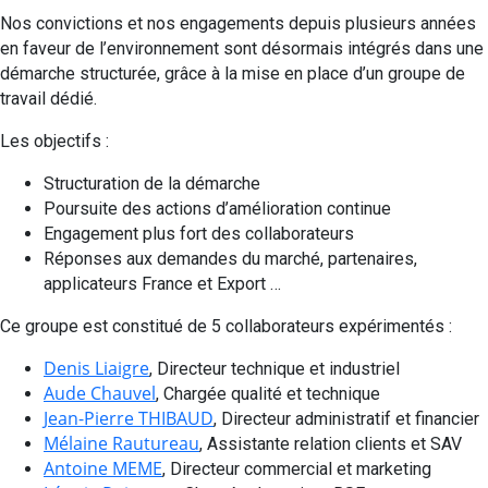
Nos convictions et nos engagements depuis plusieurs années
en faveur de l’environnement sont désormais intégrés dans une
démarche structurée, grâce à la mise en place d’un groupe de
travail dédié.
Les objectifs :
Structuration de la démarche
Poursuite des actions d’amélioration continue
Engagement plus fort des collaborateurs
Réponses aux demandes du marché, partenaires,
applicateurs France et Export …
Ce groupe est constitué de 5 collaborateurs expérimentés :
Denis Liaigre
, Directeur technique et industriel
Aude Chauvel
, Chargée qualité et technique
Jean-Pierre THIBAUD
, Directeur administratif et financier
Mélaine Rautureau
, Assistante relation clients et SAV
Antoine MEME
, Directeur commercial et marketing