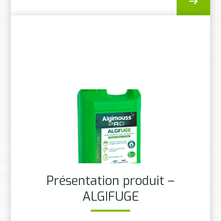
Présentation produit –
ALGIFUGE