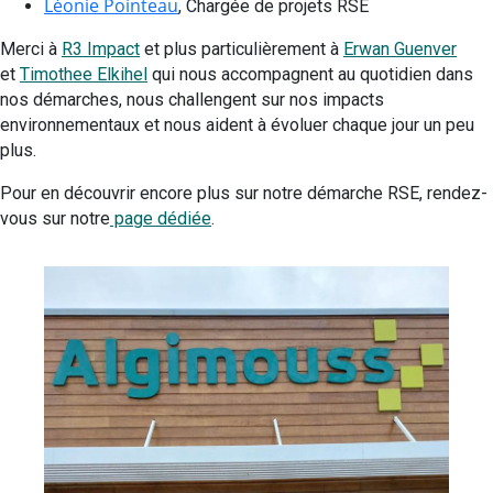
Léonie Pointeau
, Chargée de projets RSE
Merci à
R3 Impact
et plus particulièrement à
Erwan Guenver
et
Timothee Elkihel
qui nous accompagnent au quotidien dans
nos démarches, nous challengent sur nos impacts
environnementaux et nous aident à évoluer chaque jour un peu
plus.
Pour en découvrir encore plus sur notre démarche RSE, rendez-
vous sur notre
page dédiée
.