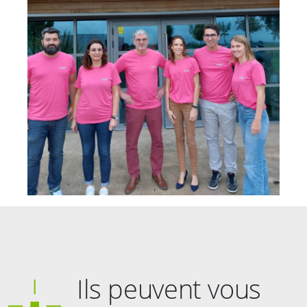
Ils peuvent vous