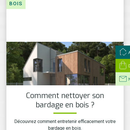
BOIS
Comment nettoyer son
bardage en bois ?
Découvrez comment entretenir efficacement votre
bardage en bois.