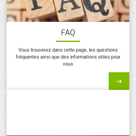
FAQ
Vous trouverez dans cette page, les questions
fréquentes ainsi que des informations utiles pour
vous