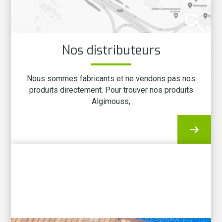
Nos distributeurs
Nous sommes fabricants et ne vendons pas nos
produits directement. Pour trouver nos produits
Algimouss,