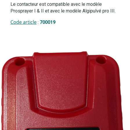
Le contacteur est compatible avec le modèle
Prosprayer I & II et avec le modèle Algipulvé pro III.
Code article
:
700019