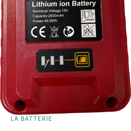
LA BATTERIE