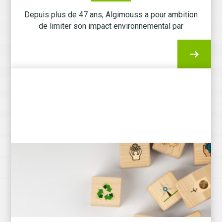
Depuis plus de 47 ans, Algimouss a pour ambition
de limiter son impact environnemental par