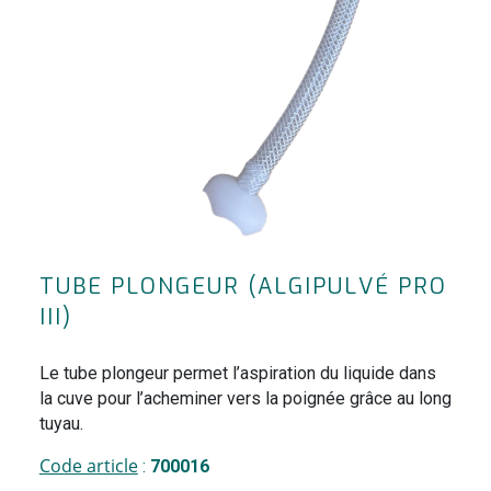
TUBE PLONGEUR (ALGIPULVÉ PRO
III)
Le tube plongeur permet l’aspiration du liquide dans
la cuve pour l’acheminer vers la poignée grâce au long
tuyau.
Code article
:
700016