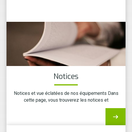
Notices
Notices et vue éclatées de nos équipements Dans
cette page, vous trouverez les notices et