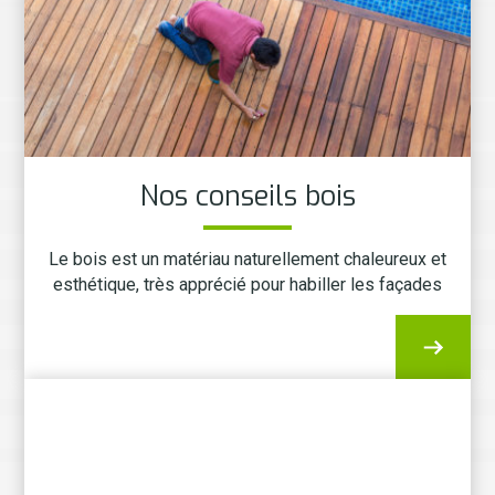
Nos conseils bois
Le bois est un matériau naturellement chaleureux et
esthétique, très apprécié pour habiller les façades