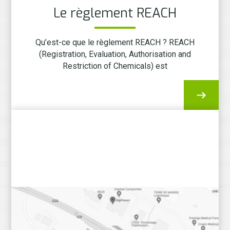
Le règlement REACH
Qu’est-ce que le règlement REACH ? REACH
(Registration, Evaluation, Authorisation and
Restriction of Chemicals) est