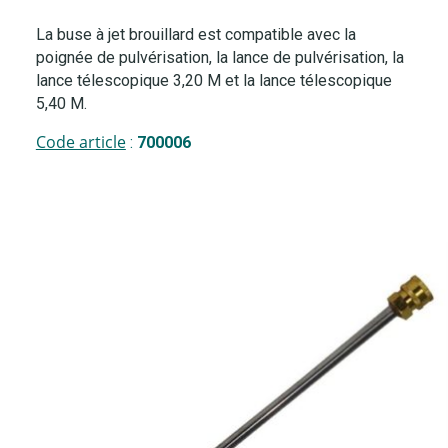
La buse à jet brouillard est compatible avec la
poignée de pulvérisation, la lance de pulvérisation, la
lance télescopique 3,20 M et la lance télescopique
5,40 M.
Code article
:
700006