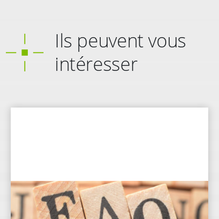
Ils peuvent vous
intéresser