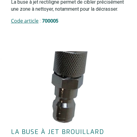
La buse à jet rectiligne permet de cibler précisément
une zone à nettoyer, notamment pour la décrasser.
Code article
:
700005
LA BUSE À JET BROUILLARD