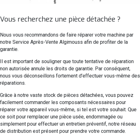
Vous recherchez une pièce détachée ?
Nous vous recommandons de faire réparer votre machine par
notre Service Après-Vente Algimouss afin de profiter de la
garantie.
Il est important de souligner que toute tentative de réparation
non autorisée annule les droits de garantie. Par conséquent,
nous vous déconseillons fortement d’effectuer vous-même des
réparations.
Grâce à notre vaste stock de pièces détachées, vous pouvez
facilement commander les composants nécessaires pour
réparer votre appareil vous-même, si tel est votre souhait. Que
ce soit pour remplacer une pièce usée, endommagée ou
simplement pour effectuer un entretien préventif, notre réseau
de distribution est présent pour prendre votre commande.