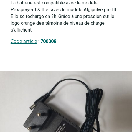
La batterie est compatible avec le modèle
Prosprayer I & II et avec le modèle Algipulvé pro III.
Elle se recharge en 3h. Grâce à une pression sur le
logo orange des témoins de niveau de charge
s’affichent.
Code article
:
700008