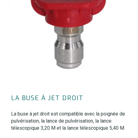
LA BUSE À JET DROIT
La buse à jet droit est compatible avec la poignée de
pulvérisation, la lance de pulvérisation, la lance
télescopique 3,20 M et la lance télescopique 5,40 M.