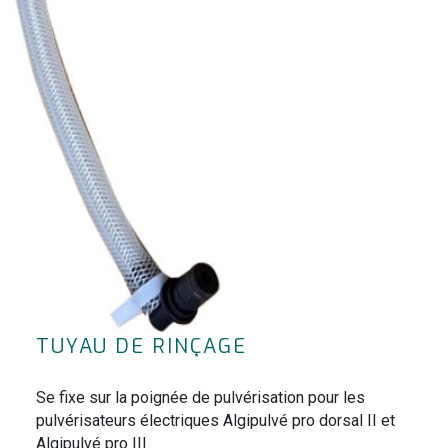
TUYAU DE RINÇAGE
Se fixe sur la poignée de pulvérisation pour les
pulvérisateurs électriques Algipulvé pro dorsal II et
Algipulvé pro III.