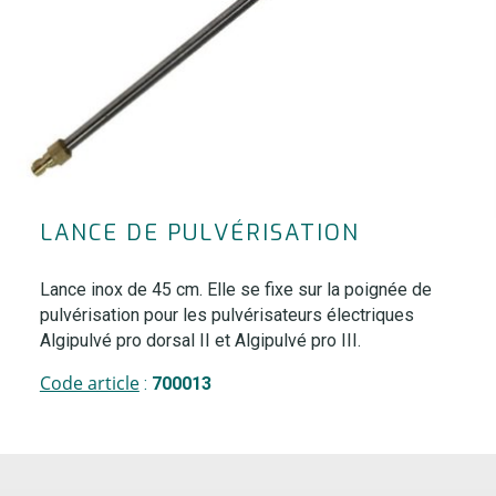
LANCE DE PULVÉRISATION
Lance inox de 45 cm. Elle se fixe sur la poignée de
pulvérisation pour les pulvérisateurs électriques
Algipulvé pro dorsal II et Algipulvé pro III.
Code article
:
700013