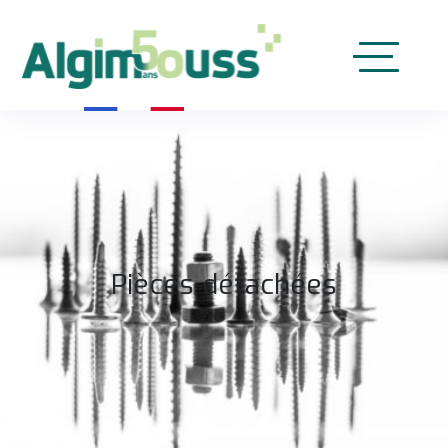
|
Pièces détachées
Accueil
Pièces détachées