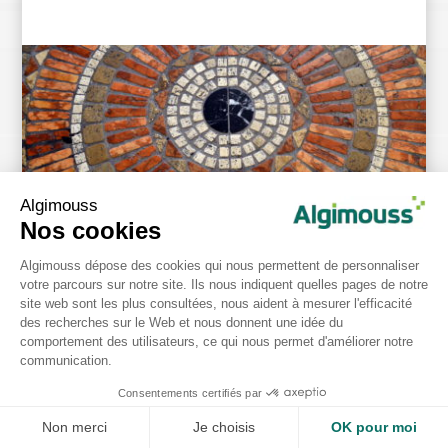
Nos conseils terrasse
L’entretien régulier de votre terrasse et de vos sols
extérieurs est crucial pour préserver leur