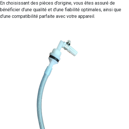
En choisissant des pièces d’origine, vous êtes assuré de
bénéficier d’une qualité et d’une fiabilité optimales, ainsi que
d’une compatibilité parfaite avec votre appareil.