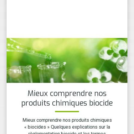
Mieux comprendre nos
produits chimiques biocide
Mieux comprendre nos produits chimiques
« biocides » Quelques explications sur la
règlementation biocide et les termes