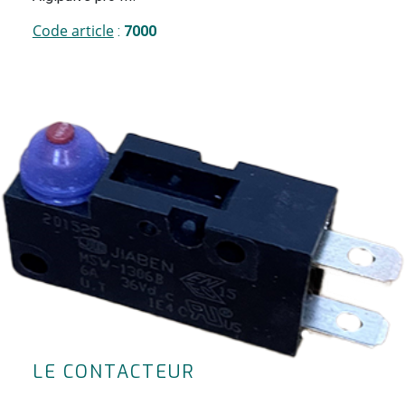
Code article
:
7000
LE CONTACTEUR