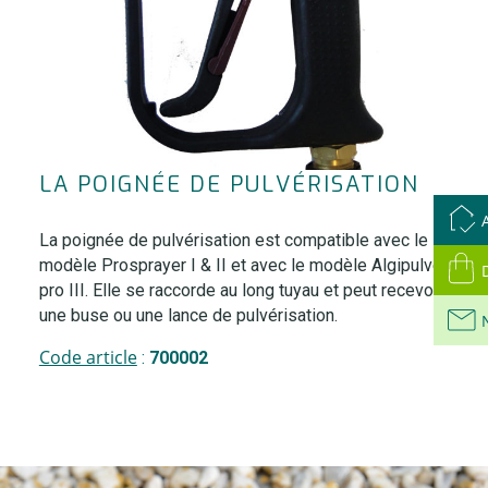
LA POIGNÉE DE PULVÉRISATION
La poignée de pulvérisation est compatible avec le
modèle Prosprayer I & II et avec le modèle Algipulvé
pro III. Elle se raccorde au long tuyau et peut recevoir
une buse ou une lance de pulvérisation.
Code article
:
700002