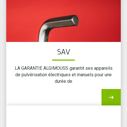
SAV
LA GARANTIE ALGIMOUSS garantit ses appareils
de pulvérisation électriques et manuels pour une
durée de