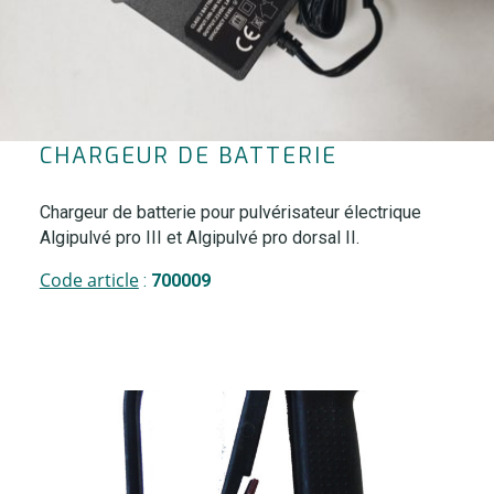
CHARGEUR DE BATTERIE
Chargeur de batterie pour pulvérisateur électrique
Algipulvé pro III et Algipulvé pro dorsal II.
Code article
:
700009