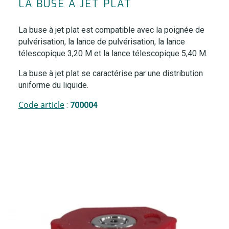
LA BUSE À JET PLAT
La buse à jet plat est compatible avec la poignée de
pulvérisation, la lance de pulvérisation, la lance
télescopique 3,20 M et la lance télescopique 5,40 M.
La buse à jet plat se caractérise par une distribution
uniforme du liquide.
Code article
:
700004