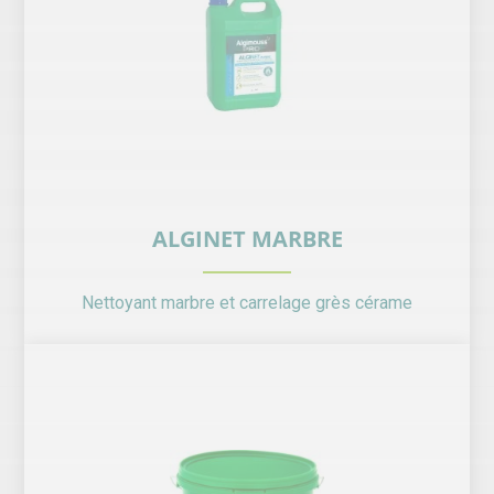
ALGINET MARBRE
Nettoyant marbre et carrelage grès cérame