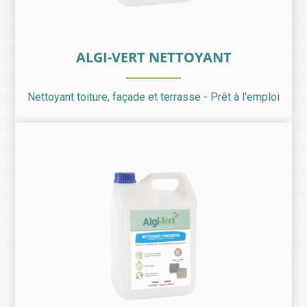
ALGI-VERT NETTOYANT
Nettoyant toiture, façade et terrasse - Prêt à l'emploi