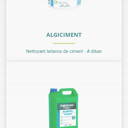
ALGICIMENT
Nettoyant laitance de ciment - A diluer