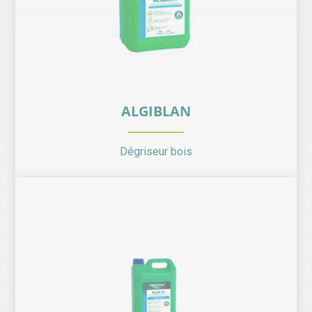
ALGIBLAN
Dégriseur bois