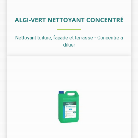
ALGI-VERT NETTOYANT CONCENTRÉ
Nettoyant toiture, façade et terrasse - Concentré à
diluer