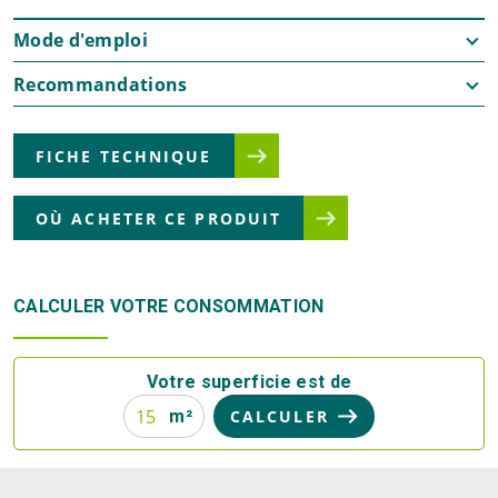
Mode d'emploi
Recommandations
FICHE TECHNIQUE
OÙ ACHETER CE PRODUIT
CALCULER VOTRE CONSOMMATION
Votre superficie est de
m²