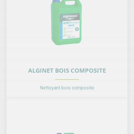
ALGINET BOIS COMPOSITE
Nettoyant bois composite