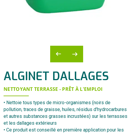
ALGINET DALLAGES
NETTOYANT TERRASSE - PRÊT À L'EMPLOI
• Nettoie tous types de micro-organismes (noirs de
pollution, traces de graisse, huiles, résidus d’hydrocarbures
et autres substances grasses incrustées) sur les terrasses
et les dallages extérieurs
• Ce produit est conseillé en première application pour les