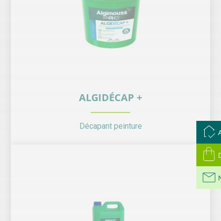
ALGIDÉCAP +
Décapant peinture