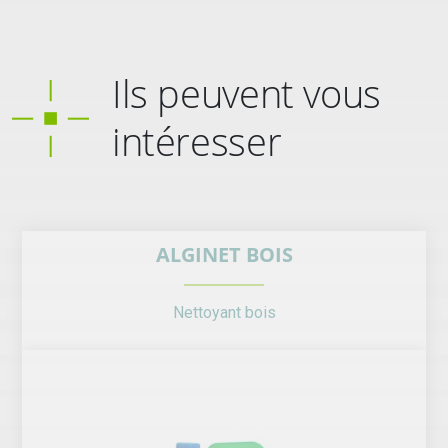
Ils peuvent vous
intéresser
ALGINET BOIS
Nettoyant bois