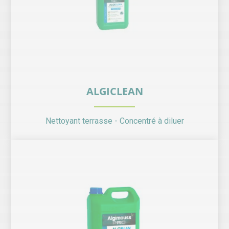
ALGICLEAN
Nettoyant terrasse - Concentré à diluer