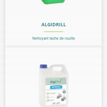
ALGIDRILL
Nettoyant tache de rouille