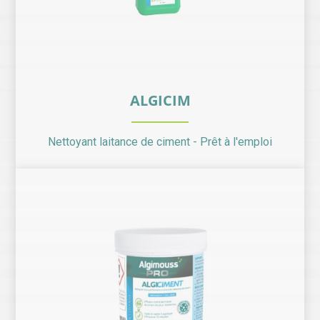
ALGICIM
Nettoyant laitance de ciment - Prêt à l'emploi