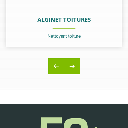
ALGINET TOITURES
Nettoyant toiture