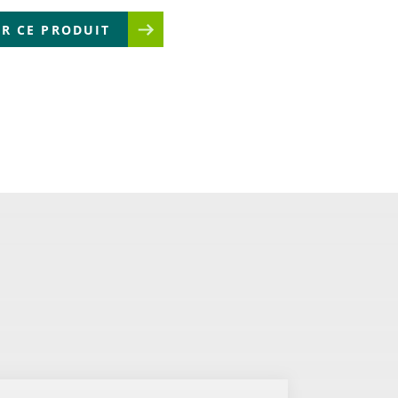
R CE PRODUIT