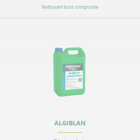
Nettoyant bois composite
ALGIBLAN