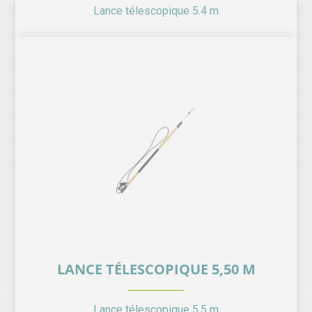
Lance télescopique 5.4 m
LANCE TÉLESCOPIQUE 5,50 M
Lance télescopique 5.5 m