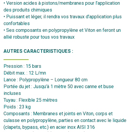
• Version acides à pistons/membranes pour l’application
des produits chimiques
• Puissant et léger, il rendra vos travaux d’application plus
confortables
• Ses composants en polypropylène et Viton en feront un
allié robuste pour tous vos travaux
AUTRES CARACTERISTIQUES :
Pression : 15 bars
Débit max. : 12 L/mn
Lance : Polypropylène – Longueur 80 cm
Portée du jet : Jusqu’à 1 mètre 50 avec canne et buse
incluses
Tuyau : Flexible 25 mètres
Poids : 23 kg
Composants : Membranes et joints en Viton, corps et
culasse en polypropylène, parties en contact avec le liquide
(clapets, bypass, etc.) en acier inox AISI 316