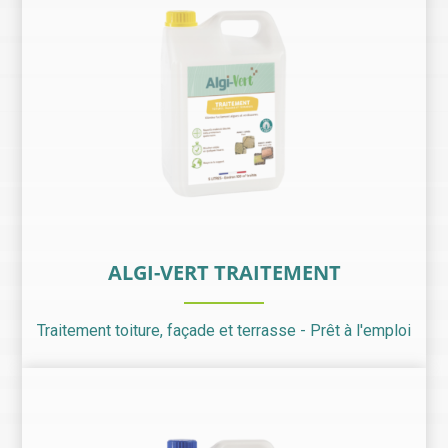
ALGI-VERT TRAITEMENT
Traitement toiture, façade et terrasse - Prêt à l'emploi