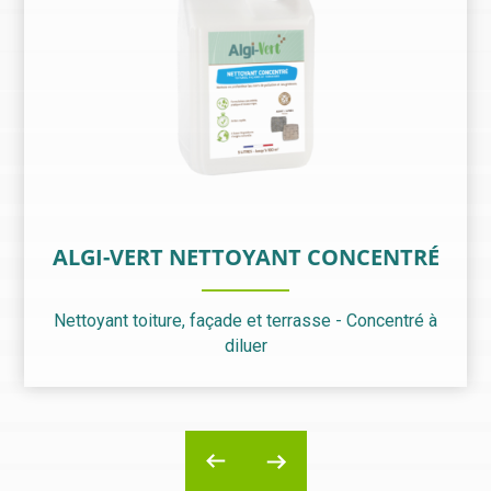
ALGI-VERT NETTOYANT CONCENTRÉ
Nettoyant toiture, façade et terrasse - Concentré à
diluer