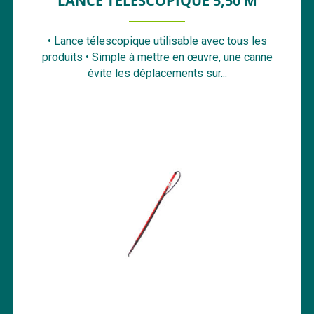
LANCE TÉLESCOPIQUE 5,50 M
• Lance télescopique utilisable avec tous les
produits • Simple à mettre en œuvre, une canne
évite les déplacements sur...