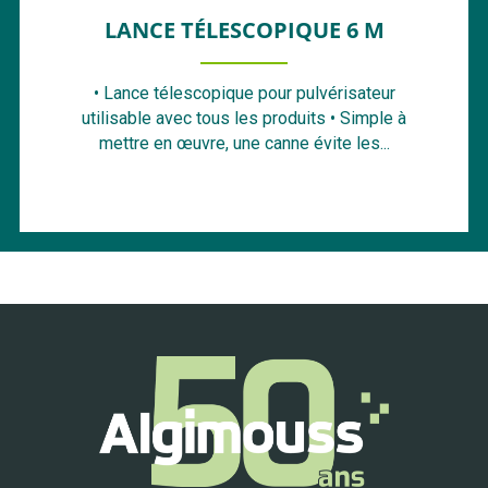
LANCE TÉLESCOPIQUE 6 M
• Lance télescopique pour pulvérisateur
utilisable avec tous les produits • Simple à
mettre en œuvre, une canne évite les...