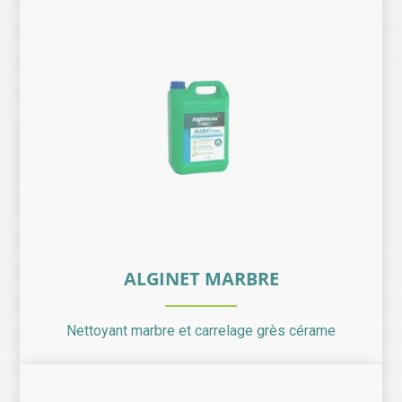
ALGINET MARBRE
Nettoyant marbre et carrelage grès cérame