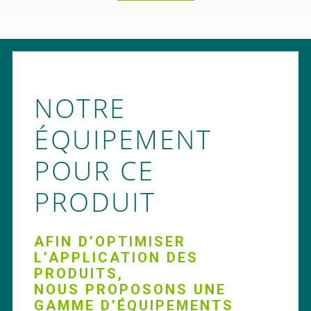
NOTRE
ÉQUIPEMENT
POUR CE
PRODUIT
AFIN D’OPTIMISER
L’APPLICATION DES
PRODUITS,
NOUS PROPOSONS UNE
GAMME D’ÉQUIPEMENTS