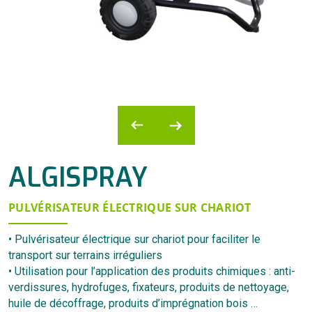
ALGISPRAY
PULVÉRISATEUR ÉLECTRIQUE SUR CHARIOT
• Pulvérisateur électrique sur chariot pour faciliter le
transport sur terrains irréguliers
• Utilisation pour l’application des produits chimiques : anti-
verdissures, hydrofuges, fixateurs, produits de nettoyage,
huile de décoffrage, produits d’imprégnation bois …