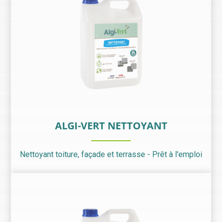
ALGI-VERT NETTOYANT
Nettoyant toiture, façade et terrasse - Prêt à l'emploi