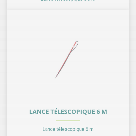
LANCE TÉLESCOPIQUE 6 M
Lance télescopique 6 m