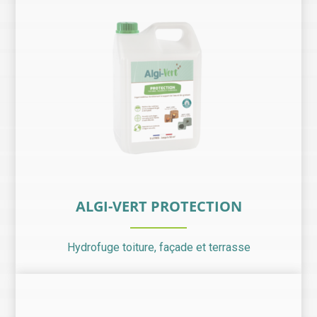
ALGI-VERT PROTECTION
Hydrofuge toiture, façade et terrasse