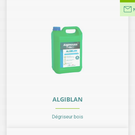
ALGIBLAN
Dégriseur bois