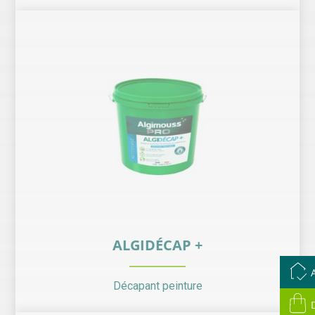
ALGIDÉCAP +
Décapant peinture