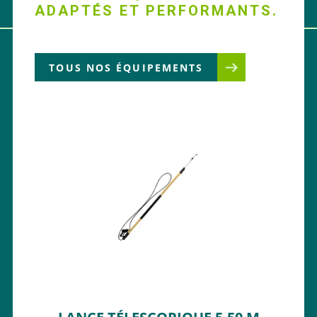
ADAPTÉS ET PERFORMANTS.
TOUS NOS ÉQUIPEMENTS