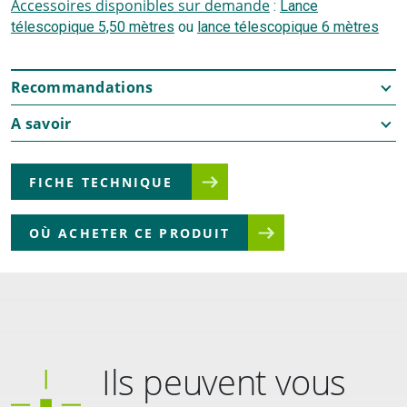
Accessoires disponibles sur demande
:
Lance
télescopique 5,50 mètres
ou
lance télescopique 6 mètres
Recommandations
A savoir
FICHE TECHNIQUE
OÙ ACHETER CE PRODUIT
Ils peuvent vous