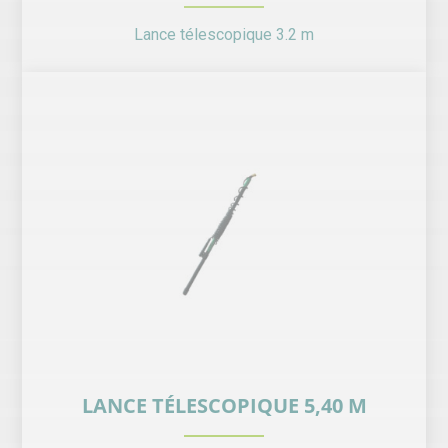
Lance télescopique 3.2 m
LANCE TÉLESCOPIQUE 5,40 M