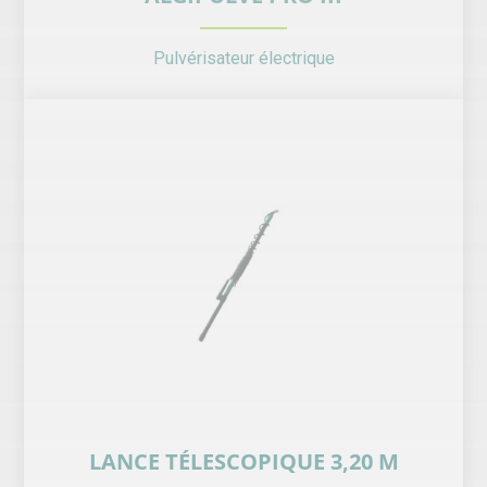
Pulvérisateur électrique
LANCE TÉLESCOPIQUE 3,20 M