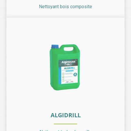
Nettoyant bois composite
ALGIDRILL