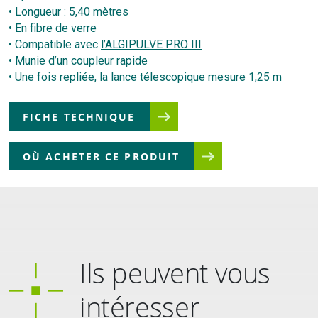
• Longueur : 5,40 mètres
• En fibre de verre
• Compatible avec
l’ALGIPULVE PRO III
• Munie d’un coupleur rapide
• Une fois repliée, la lance télescopique mesure 1,25 m
FICHE TECHNIQUE
OÙ ACHETER CE PRODUIT
Ils peuvent vous
intéresser