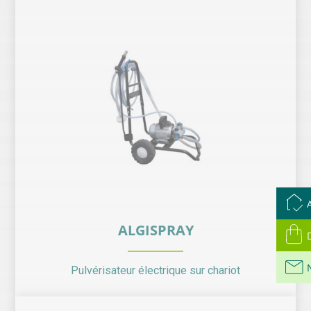
ALGISPRAY
Pulvérisateur électrique sur chariot