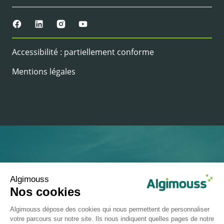
Accessibilité : partiellement conforme
Mentions légales