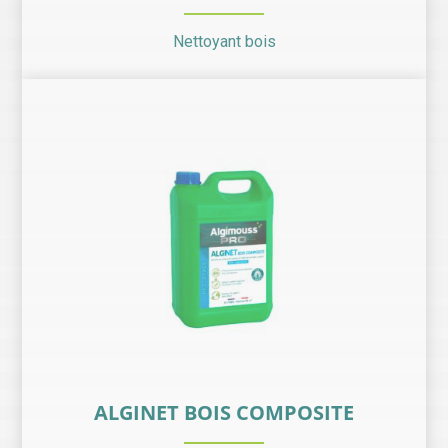
Nettoyant bois
ALGINET BOIS COMPOSITE