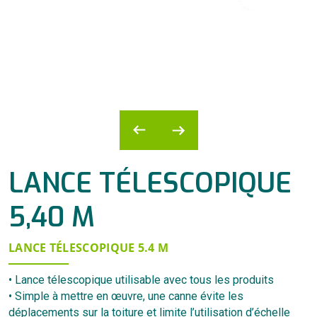
LANCE TÉLESCOPIQUE
5,40 M
LANCE TÉLESCOPIQUE 5.4 M
• Lance télescopique utilisable avec tous les produits
• Simple à mettre en œuvre, une canne évite les
déplacements sur la toiture et limite l’utilisation d’échelle