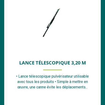
LANCE TÉLESCOPIQUE 3,20 M
• Lance télescopique pulvérisateur utilisable
avec tous les produits • Simple à mettre en
œuvre, une canne évite les déplacements...