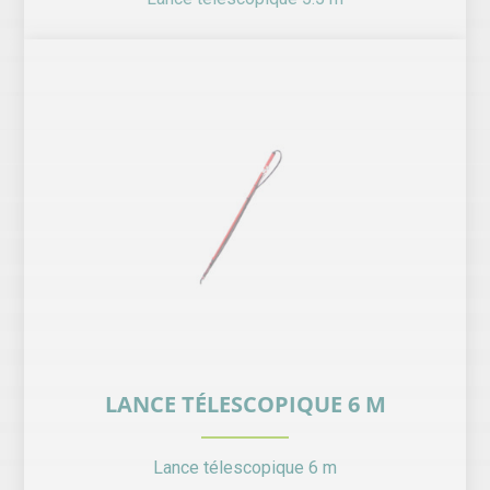
LANCE TÉLESCOPIQUE 6 M
Lance télescopique 6 m