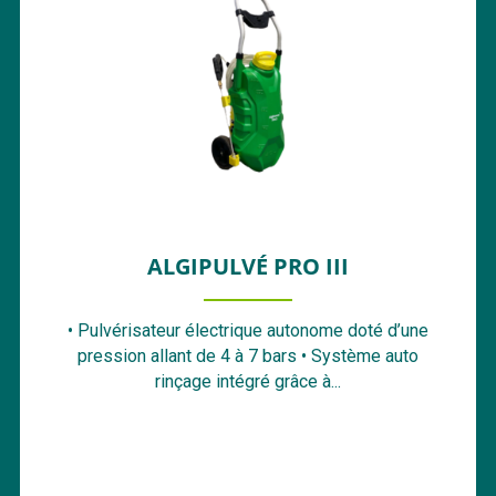
ALGIPULVÉ PRO III
• Pulvérisateur électrique autonome doté d’une
pression allant de 4 à 7 bars • Système auto
rinçage intégré grâce à...