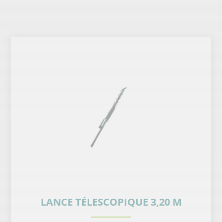
LANCE TÉLESCOPIQUE 3,20 M