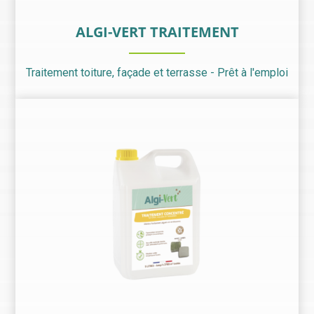
ALGI-VERT TRAITEMENT
Traitement toiture, façade et terrasse - Prêt à l'emploi