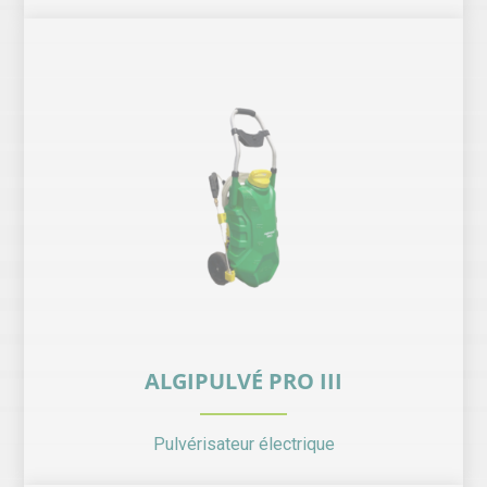
ALGIPULVÉ PRO III
Pulvérisateur électrique