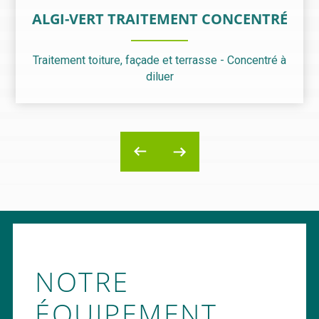
ALGI-VERT TRAITEMENT CONCENTRÉ
Traitement toiture, façade et terrasse - Concentré à
diluer
NOTRE
ÉQUIPEMENT