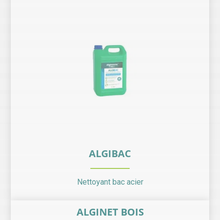
ALGIBAC
Nettoyant bac acier
ALGINET BOIS