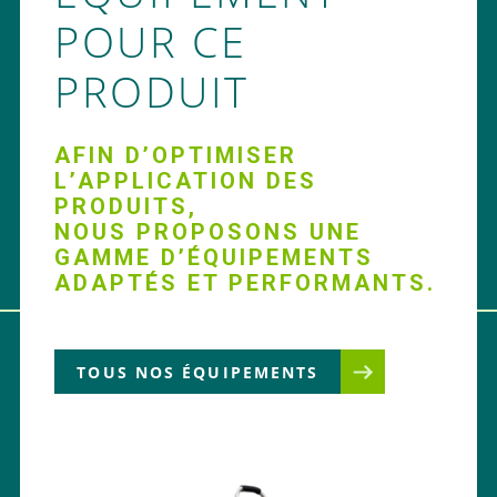
POUR CE
PRODUIT
AFIN D’OPTIMISER
L’APPLICATION DES
PRODUITS,
NOUS PROPOSONS UNE
GAMME D’ÉQUIPEMENTS
ADAPTÉS ET PERFORMANTS.
TOUS NOS ÉQUIPEMENTS