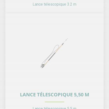
Lance télescopique 3.2 m
LANCE TÉLESCOPIQUE 5,50 M
Lance télescopique 5.5 m